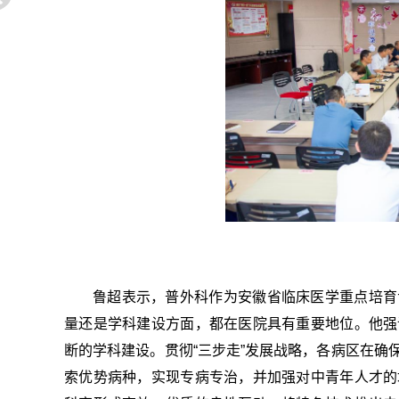
鲁超表示，普外科作为安徽省临床医学重点培育
量还是学科建设方面，都在医院具有重要地位。他强
断的学科建设。贯彻“三步走”发展战略，各病区在确
索优势病种，实现专病专治，并加强对中青年人才的