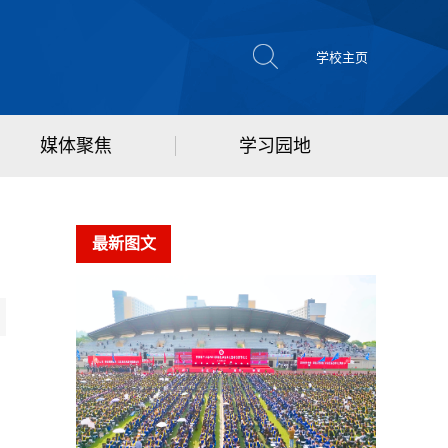
学校主页
媒体聚焦
学习园地
最新图文