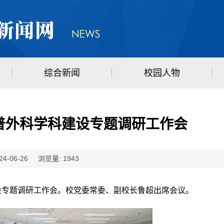
综合新闻
校园人物
普外科学科建设专题调研工作会
4-06-26 浏览量:
1943
设专题调研工作会。校党委常委、副校长鲁超出席会议。