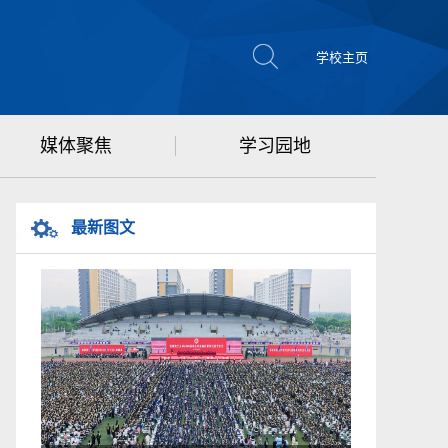
学校主页
媒体聚焦
学习园地
最新图文