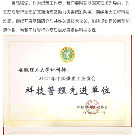
袁亮强调，作为煤炭工作者，我们要时刻以国家需求为导向，为
实现煤炭行业煤矿瓦斯治理及动力灾害精准防控，围绕重大工程科技
难题，继续开展基础研究与共性关键技术攻关，加快规划建设新型能
源体系，为我国煤炭行业高质量发展提供科技支撑。