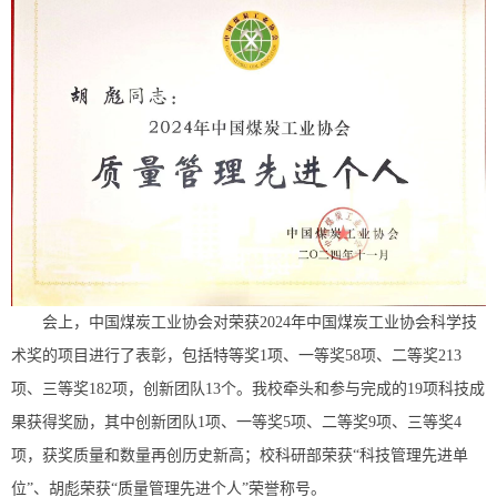
会上，中国煤炭工业协会对荣获2024年中国煤炭工业协会科学技
术奖的项目进行了表彰，包括特等奖1项、一等奖58项、二等奖213
项、三等奖182项，创新团队13个。我校牵头和参与完成的19项科技成
果获得奖励，其中创新团队1项、一等奖5项、二等奖9项、三等奖4
项，获奖质量和数量再创历史新高；校科研部荣获“科技管理先进单
位”、胡彪荣获“质量管理先进个人”荣誉称号。