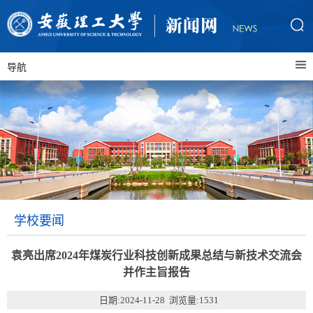
导航
学校要闻
袁亮出席2024年煤炭行业科技创新成果总结与新技术交流会
并作主旨报告
日期:2024-11-28 浏览量:
1531