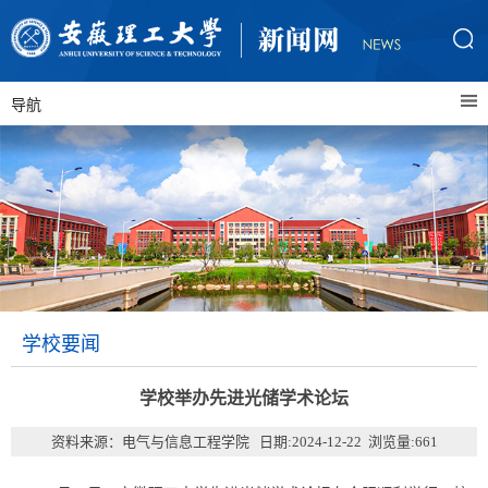
导航
学校要闻
学校举办先进光储学术论坛
资料来源：电气与信息工程学院 日期:2024-12-22 浏览量:
661