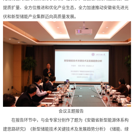
提质扩量、全方位推进和优化产业生态，全力加速推动安徽省先进光
伏和新型储能产业集群迈向高质量发展。
会议主题报告
在报告环节中，与会专家分别作了题为《安徽省新型能源体系构
建思路研究》《新型储能技术关键技术及发展趋势分析》《储能、绿