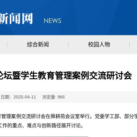
综合新闻
校园人物
论坛暨学生教育管理案例交流研讨会
：2025-04-11 浏览量:
966
教育管理案例交流研讨会在舜耕苑会议室举行。党委学工部、部分
工作的重点、难点与创新路径展开讨论。