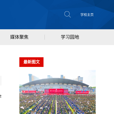
学校主页
媒体聚焦
学习园地
最新图文
学