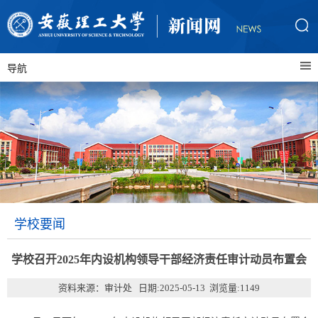
导航
学校要闻
学校召开2025年内设机构领导干部经济责任审计动员布置会
资料来源：审计处 日期:2025-05-13 浏览量:
1149