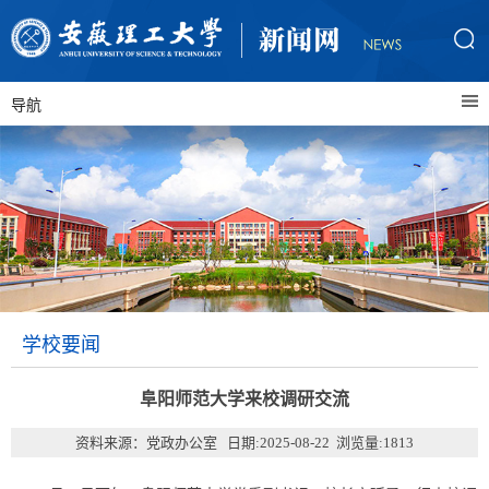
导航
学校要闻
阜阳师范大学来校调研交流
资料来源：党政办公室 日期:2025-08-22 浏览量:
1813