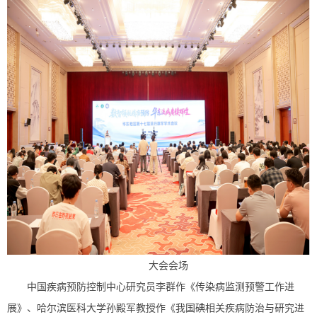
大会会场
中国疾病预防控制中心研究员李群作《传染病监测预警工作进
展》、哈尔滨医科大学孙殿军教授作《我国碘相关疾病防治与研究进