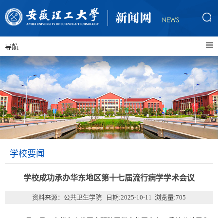
导航
学校要闻
学校成功承办华东地区第十七届流行病学学术会议
资料来源：公共卫生学院 日期:2025-10-11 浏览量:
705