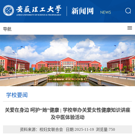
导航
学校要闻
关爱在身边 呵护“她”健康 | 学校举办关爱女性健康知识讲座
及中医体验活动
资料来源：校妇女联合会 日期:2025-11-19 浏览量:
750