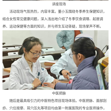
讲座现场
活动现场气氛热烈，内容丰富。董小玉围绕冬季养生保健知识，
结合女性常见健康问题，深入浅出地介绍了冬季饮食调理、起居调
养、运动保健等方面的知识，并与师生互动答疑，现场掌声不断。
中医把脉
随后是最具吸引力的中医特色项目现场体验。中医把脉、面部刮
痧、穴位按摩、耳穴压丸等项目均由第一附属医院的专业医师操作，