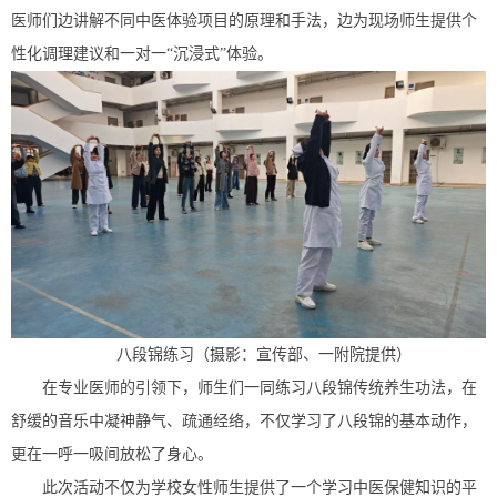
医师们边讲解不同中医体验项目的原理和手法，边为现场师生提供个
性化调理建议和一对一“沉浸式”体验。
八段锦练习（摄影：宣传部、一附院提供）
在专业医师的引领下，师生们一同练习八段锦传统养生功法，在
舒缓的音乐中凝神静气、疏通经络，不仅学习了八段锦的基本动作，
更在一呼一吸间放松了身心。
此次活动不仅为学校女性师生提供了一个学习中医保健知识的平