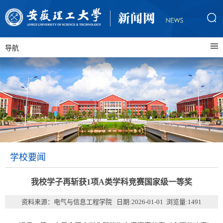
导航
学校要闻
我校学子再斩获1项A类学科竞赛国家级一等奖
资料来源：电气与信息工程学院 日期:2026-01-01 浏览量:
1491