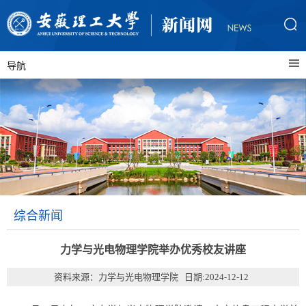
导航
综合新闻
力学与光电物理学院举办优秀校友讲座
资料来源：力学与光电物理学院 日期:2024-12-12