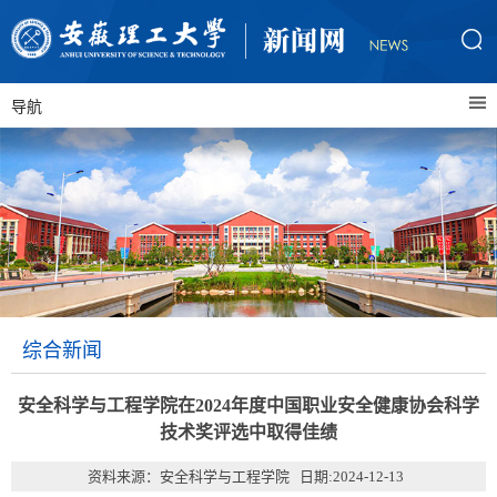
导航
综合新闻
安全科学与工程学院在2024年度中国职业安全健康协会科学
技术奖评选中取得佳绩
资料来源：安全科学与工程学院 日期:2024-12-13