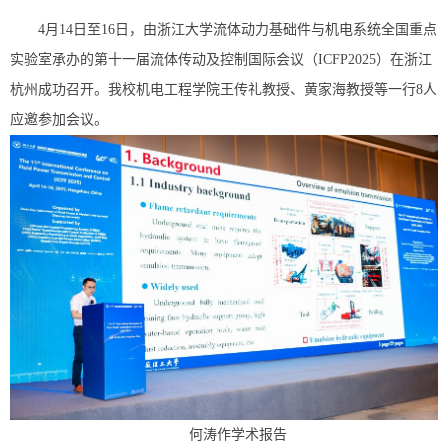
4月14日至16日，由浙江大学流体动力基础件与机电系统全国重点
实验室承办的第十一届流体传动及控制国际会议（ICFP2025）在浙江
杭州成功召开。我校机电工程学院王传礼教授、黄家海教授等一行8人
应邀参加会议。
何涛作学术报告