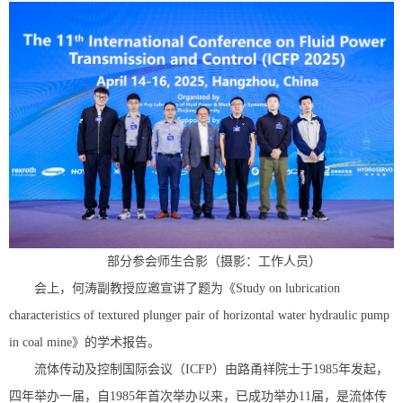
部分参会师生合影（摄影：工作人员）
会上，何涛副教授应邀宣讲了题为《Study on lubrication
characteristics of textured plunger pair of horizontal water hydraulic pump
in coal mine》的学术报告。
流体传动及控制国际会议（ICFP）由路甬祥院士于1985年发起，
四年举办一届，自1985年首次举办以来，已成功举办11届，是流体传