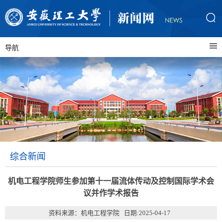
导航
综合新闻
机电工程学院师生参加第十一届流体传动及控制国际学术会
议并作学术报告
资料来源：机电工程学院 日期:2025-04-17