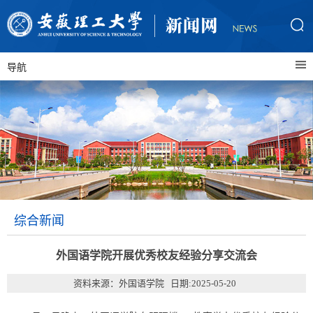
导航
综合新闻
外国语学院开展优秀校友经验分享交流会
资料来源：外国语学院 日期:2025-05-20