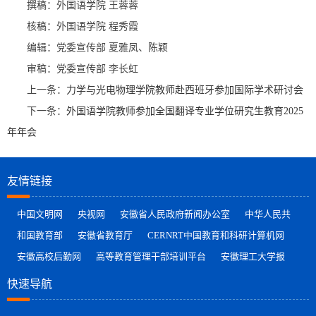
撰稿：外国语学院 王蓉蓉
核稿：外国语学院 程秀霞
编辑：党委宣传部 夏雅凤、陈颖
审稿：党委宣传部 李长虹
上一条：
力学与光电物理学院教师赴西班牙参加国际学术研讨会
下一条：
外国语学院教师参加全国翻译专业学位研究生教育2025
年年会
友情链接
中国文明网
央视网
安徽省人民政府新闻办公室
中华人民共
和国教育部
安徽省教育厅
CERNRT中国教育和科研计算机网
安徽高校后勤网
高等教育管理干部培训平台
安徽理工大学报
快速导航