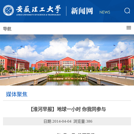
导航
媒体聚焦
【淮河早报】地球一小时 你我同参与
日期:2014-04-04 浏览量:
386