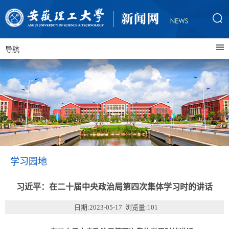
导航
学习园地
习近平：在二十届中央政治局第四次集体学习时的讲话
日期:2023-05-17 浏览量:
101