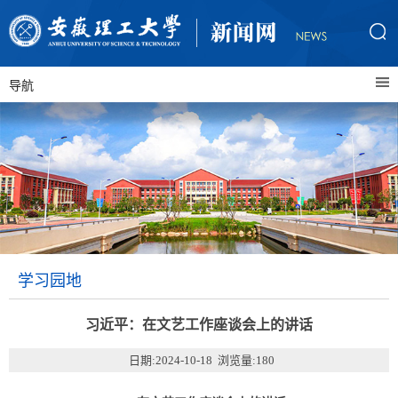
导航
学习园地
习近平：在文艺工作座谈会上的讲话
日期:2024-10-18 浏览量:
180