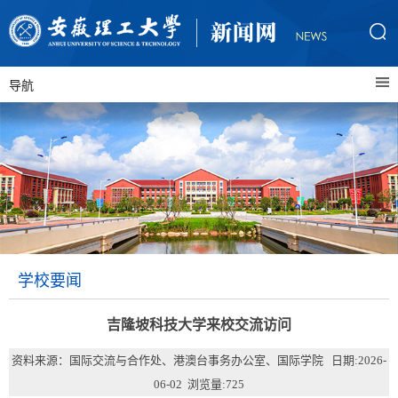
导航
学校要闻
吉隆坡科技大学来校交流访问
资料来源：国际交流与合作处、港澳台事务办公室、国际学院 日期:2026-
06-02 浏览量:
725