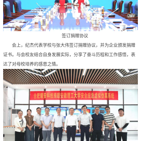
签订捐赠协议
会上，纪杰代表学校与张大伟签订捐赠协议，并为企业颁发捐赠
证书。与会校友结合自身发展实际，分享了奋斗历程和工作感悟，表
达了对母校培养的感恩之情。