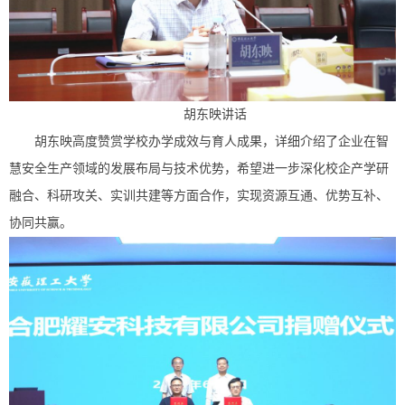
胡东映讲话
胡东映高度赞赏学校办学成效与育人成果，详细介绍了企业在智
慧安全生产领域的发展布局与技术优势，希望进一步深化校企产学研
融合、科研攻关、实训共建等方面合作，实现资源互通、优势互补、
协同共赢。