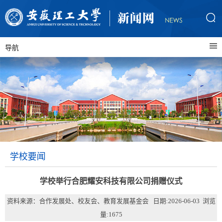
导航
学校要闻
学校举行合肥耀安科技有限公司捐赠仪式
资料来源：合作发展处、校友会、教育发展基金会 日期:2026-06-03 浏览
量:
1675