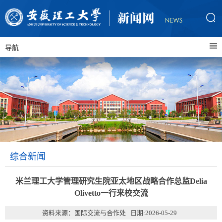
导航
综合新闻
米兰理工大学管理研究生院亚太地区战略合作总监Delia
Olivetto一行来校交流
资料来源：国际交流与合作处 日期:2026-05-29