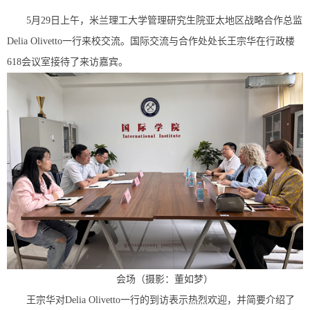
5月29日上午，米兰理工大学管理研究生院亚太地区战略合作总监
Delia Olivetto一行来校交流。国际交流与合作处处长王宗华在行政楼
618会议室接待了来访嘉宾。
会场（摄影：董如梦）
王宗华对Delia Olivetto一行的到访表示热烈欢迎，并简要介绍了