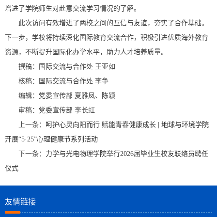
增进了学院师生对赴意交流学习情况的了解。
此次访问有效增进了两校之间的互信与友谊，夯实了合作基础。
下一步，学校将持续深化国际教育交流合作，积极引进优质海外教育
资源，不断提升国际化办学水平，助力人才培养质量。
撰稿：国际交流与合作处 王亚如
核稿：国际交流与合作处 李争
编辑：党委宣传部 夏雅凤、陈颖
审稿：党委宣传部 李长虹
上一条：
呵护心灵向阳而行 赋能青春健康成长 | 地球与环境学院
开展“5·25”心理健康节系列活动
下一条：
力学与光电物理学院举行2026届毕业生校友联络员聘任
仪式
友情链接