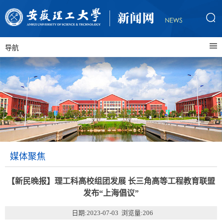
导航
媒体聚焦
【新民晚报】理工科高校组团发展 长三角高等工程教育联盟
发布“上海倡议”
日期:2023-07-03 浏览量:
206