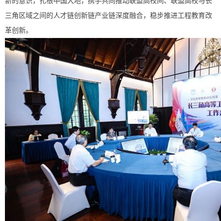
新的意识，扎根中国大地，携手共同推动联盟高校间、联盟高校与长
三角区域之间的人才链创新链产业链深度融合，稳步推进工程教育改
革创新。