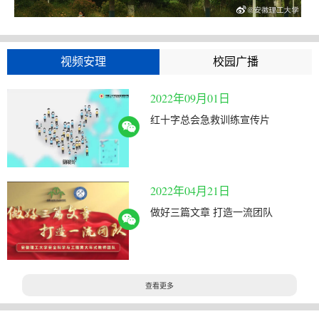
视频安理
校园广播
2022年09月01日
红十字总会急救训练宣传片
2022年04月21日
做好三篇文章 打造一流团队
查看更多