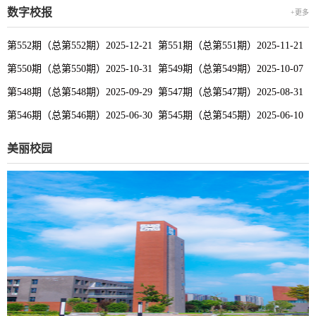
数字校报
+更多
第552期（总第552期）2025-12-21
第551期（总第551期）2025-11-21
第550期（总第550期）2025-10-31
第549期（总第549期）2025-10-07
第548期（总第548期）2025-09-29
第547期（总第547期）2025-08-31
第546期（总第546期）2025-06-30
第545期（总第545期）2025-06-10
美丽校园